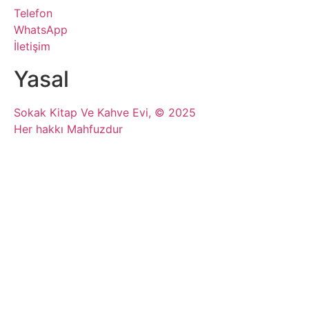
Telefon
WhatsApp
İletişim
Yasal
Sokak Kitap Ve Kahve Evi, © 2025
Her hakkı Mahfuzdur