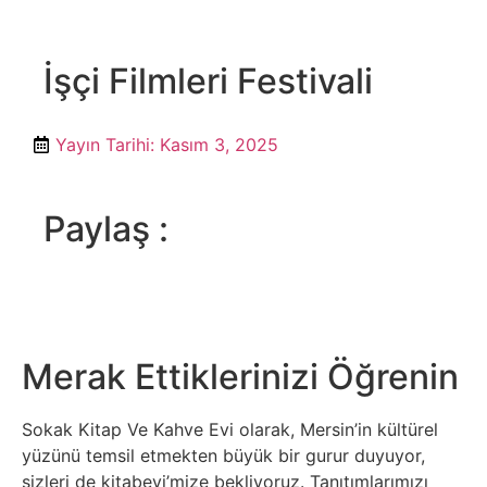
İşçi Filmleri Festivali
Yayın Tarihi:
Kasım 3, 2025
Paylaş :
Merak Ettiklerinizi Öğrenin
Sokak Kitap Ve Kahve Evi olarak, Mersin’in kültürel
yüzünü temsil etmekten büyük bir gurur duyuyor,
sizleri de kitabevi’mize bekliyoruz. Tanıtımlarımızı