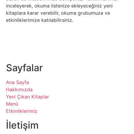
inceleyerek, okuma listenize ekleyeceğiniz yeni
kitaplara karar verebilir, okuma grubumuza ve
etkinliklerimize katılabilirsiniz.
Sayfalar
Ana Sayfa
Hakkımızda
Yeni Çıkan Kitaplar
Menü
Etkinliklerimiz
İletişim