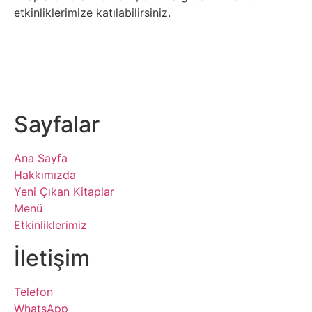
etkinliklerimize katılabilirsiniz.
Sayfalar
Ana Sayfa
Hakkımızda
Yeni Çıkan Kitaplar
Menü
Etkinliklerimiz
İletişim
Telefon
WhatsApp