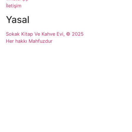
İletişim
Yasal
Sokak Kitap Ve Kahve Evi, © 2025
Her hakkı Mahfuzdur