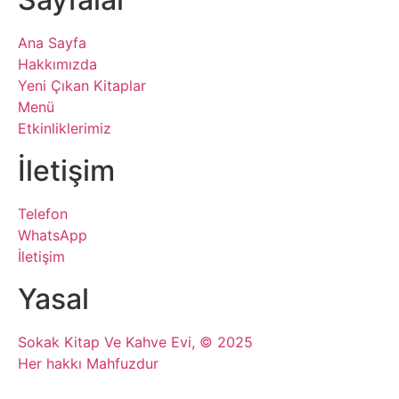
Ana Sayfa
Hakkımızda
Yeni Çıkan Kitaplar
Menü
Etkinliklerimiz
İletişim
Telefon
WhatsApp
İletişim
Yasal
Sokak Kitap Ve Kahve Evi, © 2025
Her hakkı Mahfuzdur