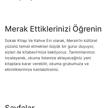
Merak Ettiklerinizi Öğrenin
Sokak Kitap Ve Kahve Evi olarak, Mersin’in kültürel
yüzünü temsil etmekten büyük bir gurur duyuyor,
sizleri de kitabevi’mize bekliyoruz. Tanıtımlarımızı
inceleyerek, okuma listenize ekleyeceğiniz yeni
kitaplara karar verebilir, okuma grubumuza ve
etkinliklerimize katılabilirsiniz.
Sayfalar