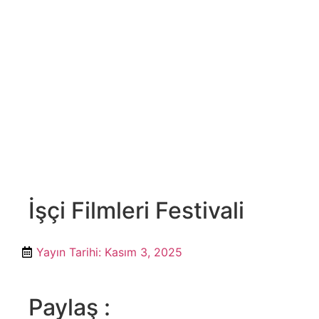
İşçi Filmleri Festivali
Yayın Tarihi:
Kasım 3, 2025
Paylaş :